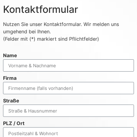
Kontaktformular
Nutzen Sie unser Kontaktformular. Wir melden uns
umgehend bei Ihnen.
(Felder mit (*) markiert sind Pflichtfelder)
Name
Firma
Straße
PLZ / Ort