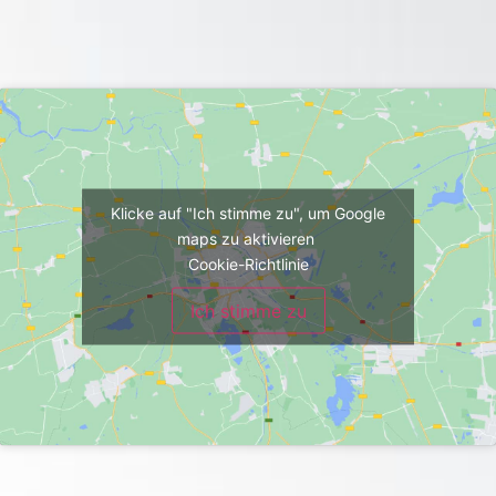
Klicke auf "Ich stimme zu", um Google
maps zu aktivieren
Cookie-Richtlinie
Ich stimme zu