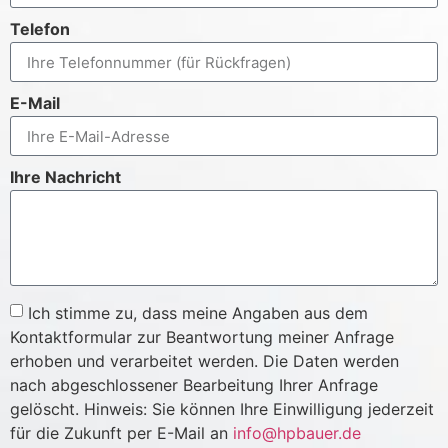
Telefon
E-Mail
Ihre Nachricht
Ich stimme zu, dass meine Angaben aus dem
Kontaktformular zur Beantwortung meiner Anfrage
erhoben und verarbeitet werden. Die Daten werden
nach abgeschlossener Bearbeitung Ihrer Anfrage
gelöscht. Hinweis: Sie können Ihre Einwilligung jederzeit
für die Zukunft per E-Mail an
info@hpbauer.de